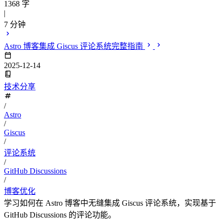
1368 字
|
7 分钟
Astro 博客集成 Giscus 评论系统完整指南
2025-12-14
技术分享
/
Astro
/
Giscus
/
评论系统
/
GitHub Discussions
/
博客优化
学习如何在 Astro 博客中无缝集成 Giscus 评论系统，实现基于
GitHub Discussions 的评论功能。