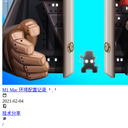
M1 Mac 环境配置记录
2021-02-04
技术分享
/