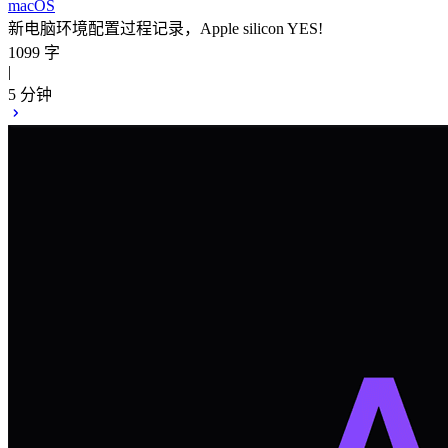
macOS
新电脑环境配置过程记录，Apple silicon YES!
1099 字
|
5 分钟